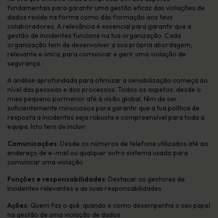
fundamentais para garantir uma gestão eficaz das violações de
dados reside na forma como dás formação aos teus
colaboradores. A relevância é essencial para garantir que a
gestão de incidentes funcione na tua organização. Cada
organização tem de desenvolver a sua própria abordagem,
relevante e única, para comunicar e gerir uma violação de
segurança.
A análise aprofundada para otimizar a sensibilização começa ao
nível das pessoas e dos processos. Todos os aspetos, desde o
mais pequeno pormenor até à visão global, têm de ser
suficientemente minuciosos para garantir que a tua política de
resposta a incidentes seja robusta e compreensível para toda a
equipa. Isto tem de incluir:
Comunicações
: Desde os números de telefone utilizados até ao
endereço de e-mail ou qualquer outro sistema usado para
comunicar uma violação
Funções e responsabilidades
: Destacar os gestores de
incidentes relevantes e as suas responsabilidades
Ações
: Quem faz o quê, quando e como desempenha o seu papel
na gestão de uma violação de dados