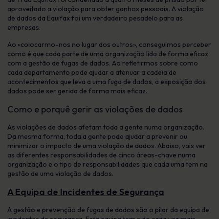
aproveitado a violação para obter ganhos pessoais. A violação
de dados da Equifax foi um verdadeiro pesadelo para as
empresas.
Ao «colocarmo-nos no lugar dos outros», conseguimos perceber
como é que cada parte de uma organização lida de forma eficaz
com a gestão de fugas de dados. Ao refletirmos sobre como
cada departamento pode ajudar a atenuar a cadeia de
acontecimentos que leva a uma fuga de dados, a exposição dos
dados pode ser gerida de forma mais eficaz.
Como e porquê gerir as violações de dados
As violações de dados afetam toda a gente numa organização.
Da mesma forma, toda a gente pode ajudar a prevenir ou
minimizar o impacto de uma violação de dados. Abaixo, vais ver
as diferentes responsabilidades de cinco áreas-chave numa
organização e o tipo de responsabilidades que cada uma tem na
gestão de uma violação de dados.
A Equipa de Incidentes de Segurança
A gestão e prevenção de fugas de dados são o pilar da equipa de