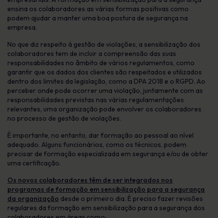
ensina os colaboradores as várias formas positivas como
podem ajudar a manter uma boa postura de segurança na
empresa.
No que diz respeito à gestão de violações, a sensibilização dos
colaboradores tem de incluir a compreensão das suas
responsabilidades no âmbito de vários regulamentos, como
garantir que os dados dos clientes são respeitados e utilizados
dentro dos limites da legislação, como a DPA 2018 e o RGPD. Ao
perceber onde pode ocorrer uma violação, juntamente com as
responsabilidades previstas nas várias regulamentações
relevantes, uma organização pode envolver os colaboradores
no processo de gestão de violações.
É importante, no entanto, dar formação ao pessoal ao nível
adequado. Alguns funcionários, como os técnicos, podem
precisar de formação especializada em segurança e/ou de obter
uma certificação.
Os novos colaboradores têm de ser integrados nos
programas de formação em sensibilização para a segurança
da organização
desde o primeiro dia. É preciso fazer revisões
regulares da formação em sensibilização para a segurança dos
colaboradores em áreas como: