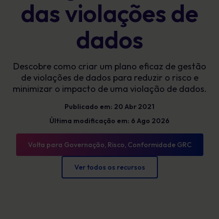
das violações de
dados
Descobre como criar um plano eficaz de gestão
de violações de dados para reduzir o risco e
minimizar o impacto de uma violação de dados.
Publicado em: 20 Abr 2021
Última modificação em: 6 Ago 2026
Volta para Governação, Risco, Conformidade GRC
Ver todos os recursos