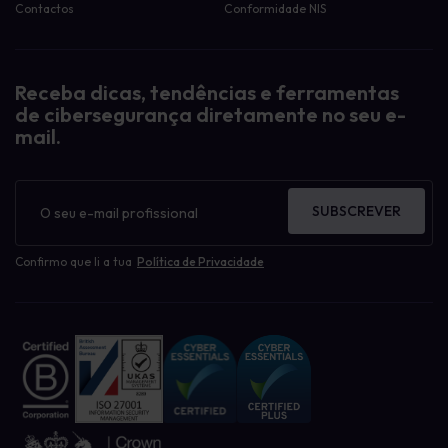
Contactos
Conformidade NIS
Receba dicas, tendências e ferramentas
de cibersegurança diretamente no seu e-
mail.
Boletim
informativo
SUBSCREVER
Confirmo que li a tua
Política de Privacidade