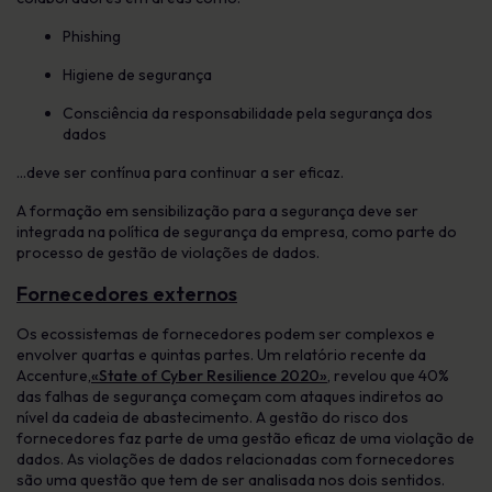
Phishing
Higiene de segurança
Consciência da responsabilidade pela segurança dos
dados
…deve ser contínua para continuar a ser eficaz.
A formação em sensibilização para a segurança deve ser
integrada na política de segurança da empresa, como parte do
processo de gestão de violações de dados.
Fornecedores externos
Os ecossistemas de fornecedores podem ser complexos e
envolver quartas e quintas partes. Um relatório recente da
Accenture,
«State of Cyber Resilience 2020»
, revelou que 40%
das falhas de segurança começam com ataques indiretos ao
nível da cadeia de abastecimento. A gestão do risco dos
fornecedores faz parte de uma gestão eficaz de uma violação de
dados. As violações de dados relacionadas com fornecedores
são uma questão que tem de ser analisada nos dois sentidos.