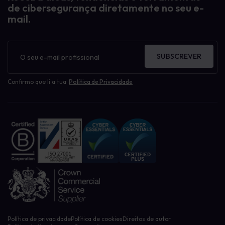
de cibersegurança diretamente no seu e-
mail.
Boletim
informativo
SUBSCREVER
Confirmo que li a tua
Política de Privacidade
Política de privacidade
Política de cookies
Direitos de autor