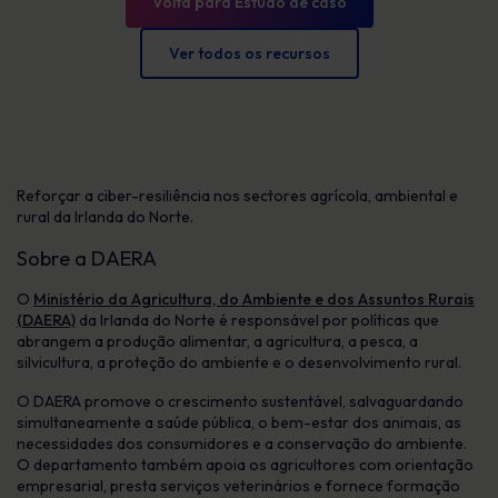
Volta para Estudo de caso
Ver todos os recursos
Reforçar a ciber-resiliência nos sectores agrícola, ambiental e
rural da Irlanda do Norte.
Sobre a DAERA
O
Ministério da Agricultura, do Ambiente e dos Assuntos Rurais
(DAERA)
da Irlanda do Norte é responsável por políticas que
abrangem a produção alimentar, a agricultura, a pesca, a
silvicultura, a proteção do ambiente e o desenvolvimento rural.
O DAERA promove o crescimento sustentável, salvaguardando
simultaneamente a saúde pública, o bem-estar dos animais, as
necessidades dos consumidores e a conservação do ambiente.
O departamento também apoia os agricultores com orientação
empresarial, presta serviços veterinários e fornece formação