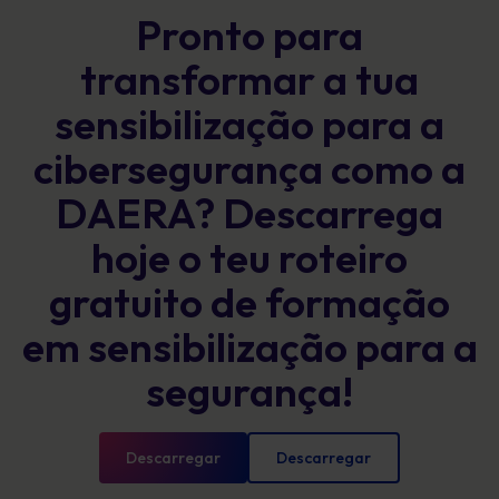
Pronto para
transformar a tua
sensibilização para a
cibersegurança como a
DAERA? Descarrega
hoje o teu roteiro
gratuito de formação
em sensibilização para a
segurança!
Descarregar
Descarregar