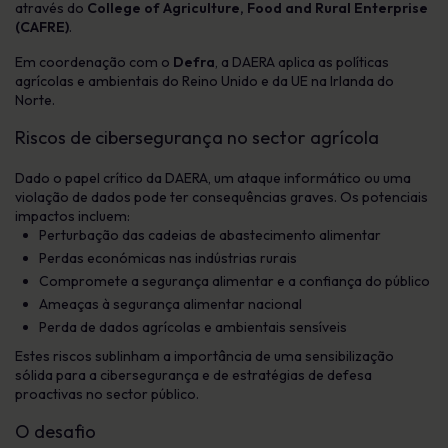
através do
College of Agriculture, Food and Rural Enterprise
(CAFRE)
.
Em coordenação com o
Defra
, a DAERA aplica as políticas
agrícolas e ambientais do Reino Unido e da UE na Irlanda do
Norte.
Riscos de cibersegurança no sector agrícola
Dado o papel crítico da DAERA, um ataque informático ou uma
violação de dados pode ter consequências graves. Os potenciais
impactos incluem:
Perturbação das cadeias de abastecimento alimentar
Perdas económicas nas indústrias rurais
Compromete a segurança alimentar e a confiança do público
Ameaças à segurança alimentar nacional
Perda de dados agrícolas e ambientais sensíveis
Estes riscos sublinham a importância de uma sensibilização
sólida para a cibersegurança e de estratégias de defesa
proactivas no sector público.
O desafio