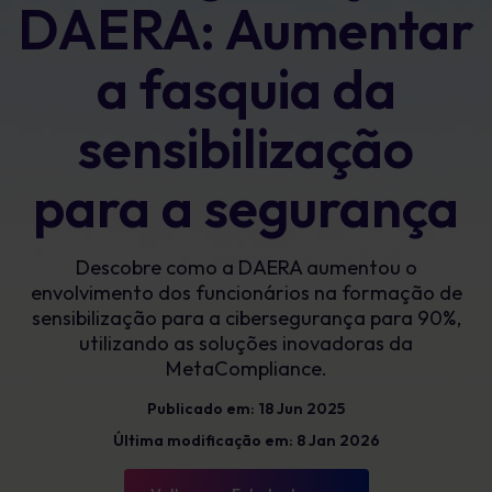
DAERA: Aumentar
a fasquia da
sensibilização
para a segurança
Descobre como a DAERA aumentou o
envolvimento dos funcionários na formação de
sensibilização para a cibersegurança para 90%,
utilizando as soluções inovadoras da
MetaCompliance.
Publicado em: 18 Jun 2025
Última modificação em: 8 Jan 2026