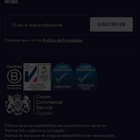
mail.
Boletim
informativo
SUBSCREVER
Confirmo que li a tua
Política de Privacidade
Política de privacidade
Política de cookies
Direitos de autor
Política Anti-suborno e Corrupção
Política de denúncia de irregularidades
Política de reclamações