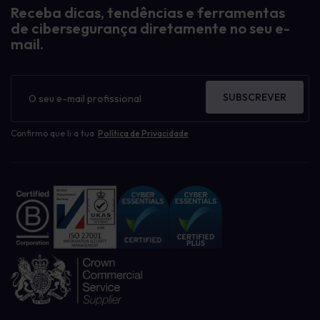
Receba dicas, tendências e ferramentas
de cibersegurança diretamente no seu e-
mail.
Boletim
informativo
SUBSCREVER
Confirmo que li a tua
Política de Privacidade