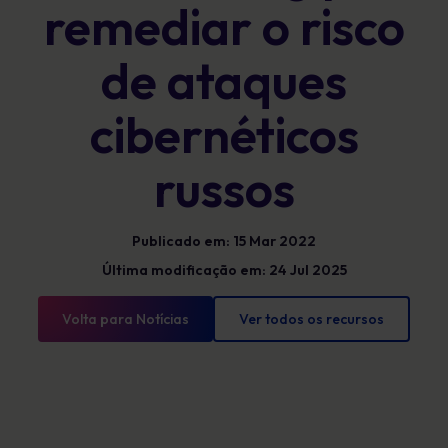
remediar o risco
de ataques
cibernéticos
russos
Publicado em: 15 Mar 2022
Última modificação em: 24 Jul 2025
Volta para Notícias
Ver todos os recursos