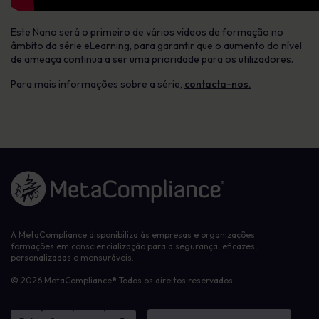
Este Nano será o primeiro de vários vídeos de formação no
âmbito da série eLearning, para garantir que o aumento do nível
de ameaça continua a ser uma prioridade para os utilizadores.
Para mais informações sobre a série,
contacta-nos.
Ligação à página inicial
A MetaCompliance disponibiliza às empresas e organizações
formações em consciencialização para a segurança, eficazes,
personalizadas e mensuráveis.
© 2026 MetaCompliance® Todos os direitos reservados.