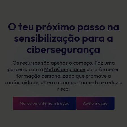
O teu próximo passo na
sensibilização para a
cibersegurança
Os recursos são apenas o começo. Faz uma
parceria com a
MetaCompliance
para fornecer
formação personalizada que promove a
conformidade, altera o comportamento e reduz o
risco.
Marca uma demonstração
Apelo à ação