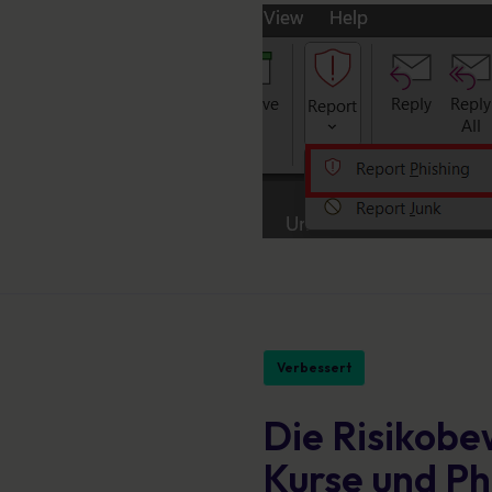
Verbessert
Die Risikobe
Kurse und Ph