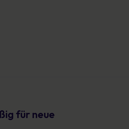
ßig für neue