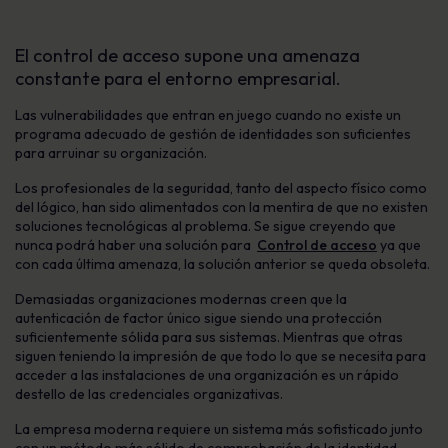
El control de acceso supone una amenaza
constante para el entorno empresarial.
Las vulnerabilidades que entran en juego cuando no existe un
programa adecuado de gestión de identidades son suficientes
para arruinar su organización.
Los profesionales de la seguridad, tanto del aspecto físico como
del lógico, han sido alimentados con la mentira de que no existen
soluciones tecnológicas al problema. Se sigue creyendo que
nunca podrá haber una solución para
Control de acceso
ya que
con cada última amenaza, la solución anterior se queda obsoleta.
Demasiadas organizaciones modernas creen que la
autenticación de factor único sigue siendo una protección
suficientemente sólida para sus sistemas. Mientras que otras
siguen teniendo la impresión de que todo lo que se necesita para
acceder a las instalaciones de una organización es un rápido
destello de las credenciales organizativas.
La empresa moderna requiere un sistema más sofisticado junto