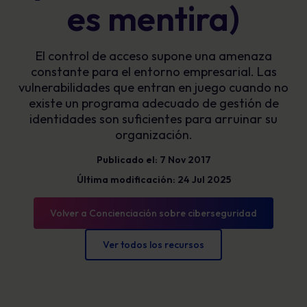
es mentira)
El control de acceso supone una amenaza
constante para el entorno empresarial. Las
vulnerabilidades que entran en juego cuando no
existe un programa adecuado de gestión de
identidades son suficientes para arruinar su
organización.
Publicado el: 7 Nov 2017
Última modificación: 24 Jul 2025
Volver a Concienciación sobre ciberseguridad
Ver todos los recursos