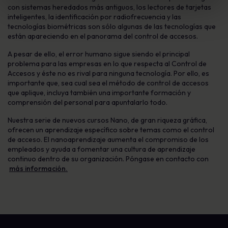
con sistemas heredados más antiguos, los lectores de tarjetas
inteligentes, la identificación por radiofrecuencia y las
tecnologías biométricas son sólo algunas de las tecnologías que
están apareciendo en el panorama del control de accesos.
A pesar de ello, el error humano sigue siendo el principal
problema para las empresas en lo que respecta al Control de
Accesos y éste no es rival para ninguna tecnología. Por ello, es
importante que, sea cual sea el método de control de accesos
que aplique, incluya también una importante formación y
comprensión del personal para apuntalarlo todo.
Nuestra serie de nuevos cursos Nano, de gran riqueza gráfica,
ofrecen un aprendizaje específico sobre temas como el control
de acceso. El nanoaprendizaje aumenta el compromiso de los
empleados y ayuda a fomentar una cultura de aprendizaje
continuo dentro de su organización. Póngase en contacto con
más información.