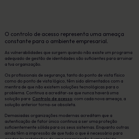
O controlo de acesso representa uma ameaça
constante para o ambiente empresarial.
As vulnerabilidades que surgem quando não existe um programa
adequado de gestão de identidades são suficientes para arruinar
a tua organização.
Os profissionais de segurança, tanto do ponto de vista físico
como do ponto de vista lógico, têm sido alimentados com a
mentira de que não existem soluções tecnológicas para o
problema. Continua a acreditar-se que nunca haverá uma
solução para
Controlo de acesso
: com cada nova ameaça, a
solução anterior torna-se obsoleta.
Demasiadas organizações modernas acreditam que a
autenticação de fator único continua a ser uma proteção
suficientemente sólida para os seus sistemas. Enquanto outras
ainda têm a impressão de que tudo o que é necessário para