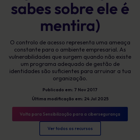
sabes sobre ele é
mentira)
O controlo de acesso representa uma ameaça
constante para o ambiente empresarial. As
vulnerabilidades que surgem quando não existe
um programa adequado de gestão de
identidades são suficientes para arruinar a tua
organização.
Publicado em: 7 Nov 2017
Última modificação em: 24 Jul 2025
Volta para Sensibilização para a cibersegurança
Ver todos os recursos