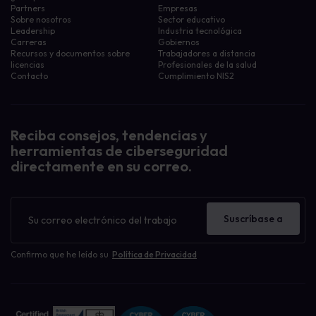
Partners
Empresas
Sobre nosotros
Sector educativo
Leadership
Industria tecnológica
Carreras
Gobiernos
Recursos y documentos sobre
Trabajadores a distancia
licencias
Profesionales de la salud
Contacto
Cumplimiento NIS2
Reciba consejos, tendencias y
herramientas de ciberseguridad
directamente en su correo.
Boletín
de
Suscríbase a
noticias
Confirmo que he leído su
Política de Privacidad