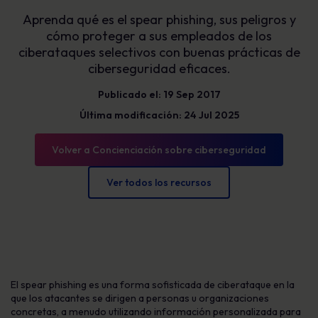
Aprenda qué es el spear phishing, sus peligros y
cómo proteger a sus empleados de los
ciberataques selectivos con buenas prácticas de
ciberseguridad eficaces.
Publicado el: 19 Sep 2017
Última modificación: 24 Jul 2025
Volver a Concienciación sobre ciberseguridad
Ver todos los recursos
El spear phishing es una forma sofisticada de ciberataque en la
que los atacantes se dirigen a personas u organizaciones
concretas, a menudo utilizando información personalizada para