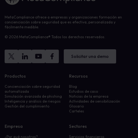
MetaCompliance ofrece a empresas y organizaciones formación en
concienciación sobre seguridad que es efectiva, personalizada y
fácilmente medible.
© 2026 MetaCompliance® Todos los derechos reservados.
Solicitar una demo
Productos
Recursos
Concienciación sobre seguridad
Blog
automatizada
Estudios de caso
Simulación avanzada de phishing
Noticias de la empresa
Inteligencia y análisis de riesgos
Actividades de sensibilización
Gestión del cumplimiento
Glosario
Carteles
Empresa
Sectores
¿Por qué nosotros?
Servicios financieros