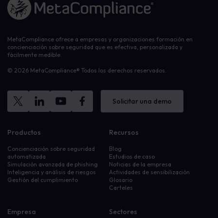
MetaCompliance ofrece a empresas y organizaciones formación en
concienciación sobre seguridad que es efectiva, personalizada y
fácilmente medible.
© 2026 MetaCompliance® Todos los derechos reservados.
Solicitar una demo
Productos
Recursos
Concienciación sobre seguridad
Blog
automatizada
Estudios de caso
Simulación avanzada de phishing
Noticias de la empresa
Inteligencia y análisis de riesgos
Actividades de sensibilización
Gestión del cumplimiento
Glosario
Carteles
Empresa
Sectores