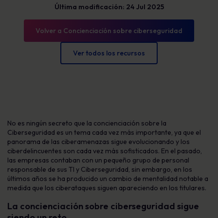
Última modificación: 24 Jul 2025
Volver a Concienciación sobre ciberseguridad
Ver todos los recursos
No es ningún secreto que la concienciación sobre la
Ciberseguridad es un tema cada vez más importante, ya que el
panorama de las ciberamenazas sigue evolucionando y los
ciberdelincuentes son cada vez más sofisticados. En el pasado,
las empresas contaban con un pequeño grupo de personal
responsable de sus TI y Ciberseguridad, sin embargo, en los
últimos años se ha producido un cambio de mentalidad notable a
medida que los ciberataques siguen apareciendo en los titulares.
La concienciación sobre ciberseguridad sigue
siendo un reto