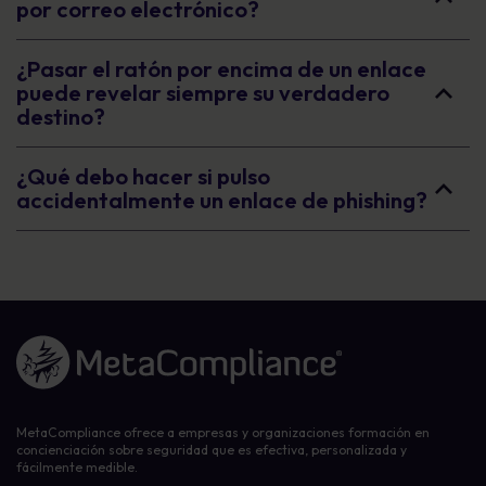
por correo electrónico?
¿Pasar el ratón por encima de un enlace
puede revelar siempre su verdadero
destino?
¿Qué debo hacer si pulso
accidentalmente un enlace de phishing?
Enlace a la página de inicio
MetaCompliance ofrece a empresas y organizaciones formación en
concienciación sobre seguridad que es efectiva, personalizada y
fácilmente medible.