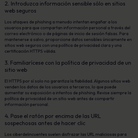
2. Introduzca información sensible sólo en sitios
web seguros
Los ataques de phishing a menudo intentan engañar a los
usuarios para que compartan información personal a través del
correo electrónico o de páginas de inicio de sesión falsas. Para
mantenerse a salvo, proporcione datos sensibles únicamente en
sitios web seguros con una política de privacidad clara y una
certificación HTTPS válida.
3. Familiarícese con la política de privacidad de un
sitio web
El HTTPS por sí solo no garantiza la fiabilidad. Algunos sitios web
venden los datos de los usuarios a terceros, lo que puede
aumentar su exposición a intentos de phishing. Revise siempre la
política de privacidad de un sitio web antes de compartir
información personal.
4. Pase el ratón por encima de las URL
sospechosas antes de hacer clic
Los ciberdelincuentes suelen disfrazar las URL maliciosas para