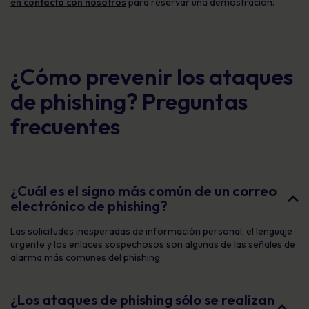
en contacto con nosotros
para reservar una demostración.
¿Cómo prevenir los ataques
de phishing? Preguntas
frecuentes
¿Cuál es el signo más común de un correo
electrónico de phishing?
Las solicitudes inesperadas de información personal, el lenguaje
urgente y los enlaces sospechosos son algunas de las señales de
alarma más comunes del phishing.
¿Los ataques de phishing sólo se realizan