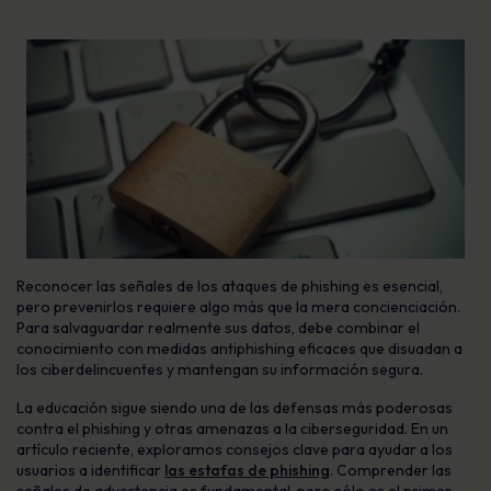
Reconocer las señales de los ataques de phishing es esencial,
pero prevenirlos requiere algo más que la mera concienciación.
Para salvaguardar realmente sus datos, debe combinar el
conocimiento con medidas antiphishing eficaces que disuadan a
los ciberdelincuentes y mantengan su información segura.
La educación sigue siendo una de las defensas más poderosas
contra el phishing y otras amenazas a la ciberseguridad. En un
artículo reciente, exploramos consejos clave para ayudar a los
usuarios a identificar
las estafas de phishing
. Comprender las