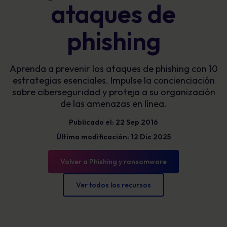
ataques de
phishing
Aprenda a prevenir los ataques de phishing con 10
estrategias esenciales. Impulse la concienciación
sobre ciberseguridad y proteja a su organización
de las amenazas en línea.
Publicado el: 22 Sep 2016
Última modificación: 12 Dic 2025
Volver a Phishing y ransomware
Ver todos los recursos