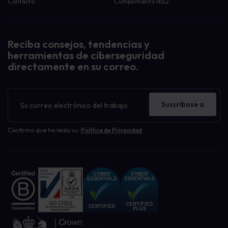
Contacto
Cumplimiento NIS2
Reciba consejos, tendencias y
herramientas de ciberseguridad
directamente en su correo.
Boletín
de
Suscríbase a
noticias
Confirmo que he leído su
Política de Privacidad