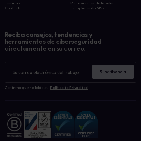
licencias
Profesionales de la salud
Contacto
Cumplimiento NIS2
Reciba consejos, tendencias y
herramientas de ciberseguridad
directamente en su correo.
Boletín
de
Suscríbase a
noticias
Confirmo que he leído su
Política de Privacidad