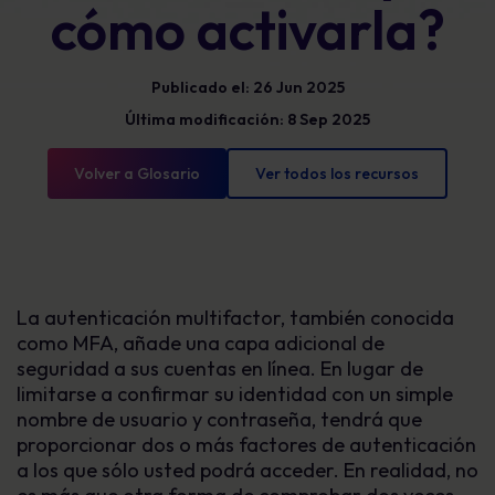
cómo activarla?
Publicado el: 26 Jun 2025
Última modificación: 8 Sep 2025
Volver a Glosario
Ver todos los recursos
La autenticación multifactor, también conocida
como MFA, añade una capa adicional de
seguridad a sus cuentas en línea. En lugar de
limitarse a confirmar su identidad con un simple
nombre de usuario y contraseña, tendrá que
proporcionar dos o más factores de autenticación
a los que sólo usted podrá acceder. En realidad, no