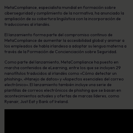
MetaCompliance, especialista mundial en formación sobre
ciberseguridad y cumplimiento de la normativa, ha anunciado la
ampliación de su cobertura lingüística con la incorporación de
traducciones al irlandés.
El lanzamiento forma parte del compromiso continuo de
MetaCompliance de aumentar la accesibilidad global y animar a
los empleados de habla irlandesa a adoptar su lengua materna a
través de la Formación de Concienciación sobre Seguridad.
Como parte del lanzamiento, MetaCompliance ha puesto en
marcha contenidos de eLearning, entre los que se incluyen 29
nanotítulos traducidos al irlandés como «Cómo detectar un
phishing», «Manejo de datos» y «Aspectos esenciales del correo
electrónico». El lanzamiento también incluye una serie de
plantillas de correos electrónicos de phishing que se basan en
acontecimientos actuales y ofertas de marcas líderes, como
Ryanair, Just Eat y Bank of Ireland.