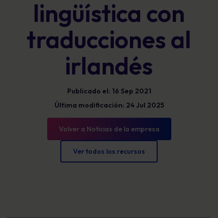
lingüística con
traducciones al
irlandés
Publicado el: 16 Sep 2021
Última modificación: 24 Jul 2025
Volver a Noticias de la empresa
Ver todos los recursos