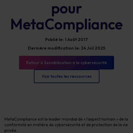
pour
MetaCompliance
Publié le: 1 Août 2017
Dernière modification le: 24 Juil 2025
Retour à Sensibilisation à la cybersécurité
Voir toutes les ressources
MetaCompliance est le leader mondial de « l’aspect humain » de la
conformité en matière de cybersécurité et de protection de la vie
privée.