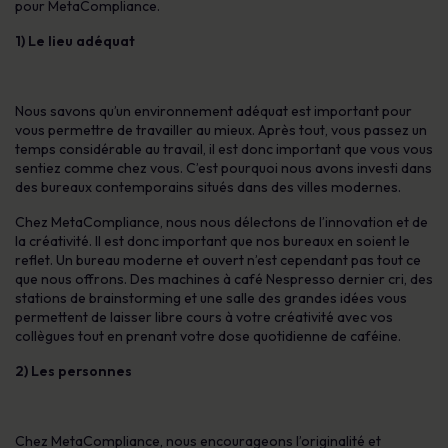
pour MetaCompliance.
1) Le lieu adéquat
Nous savons qu’un environnement adéquat est important pour
vous permettre de travailler au mieux. Après tout, vous passez un
temps considérable au travail, il est donc important que vous vous
sentiez comme chez vous. C’est pourquoi nous avons investi dans
des bureaux contemporains situés dans des villes modernes.
Chez MetaCompliance, nous nous délectons de l’innovation et de
la créativité. Il est donc important que nos bureaux en soient le
reflet. Un bureau moderne et ouvert n’est cependant pas tout ce
que nous offrons. Des machines à café Nespresso dernier cri, des
stations de brainstorming et une salle des grandes idées vous
permettent de laisser libre cours à votre créativité avec vos
collègues tout en prenant votre dose quotidienne de caféine.
2) Les personnes
Chez MetaCompliance, nous encourageons l’originalité et