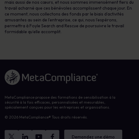
mais aussi de nos cœurs, et nous sommes immensément fiers du
travail acharné que ces bénévoles accomplissent chaque jour. En
ce moment, nous collectons des fonds par le biais d’activités
amusantes au sein de l’entreprise, ce qui, nous l’espérons,
permettra à Foyle Search and Rescue de poursuivre le travail
formidable qu’elle accomplit.
Lien vers la page d'accueil
MetaCompliance propose des formations de sensibilisation à la
sécurité à la fois efficaces, personnalisées et mesurables,
spécialement conçues pour les entreprises et organisations.
© 2026 MetaCompliance® Tous droits réservés.
Demandez une démo