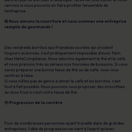
verrons si nous pouvons en faire profiter l’ensemble de
l’entreprise.
8) Nous aimons la nourriture et nous sommes une entreprise
remplie de gourmands !
Des vendredis burritos aux friandises sucrées qui circulent
toujours au bureau, il est pratiquement impossible d’avoir faim
chez MetaCompliance. Nous adorons également le thé et le café
et nous prenons très au sérieux nos tournées de boissons. Si vous
savez préparer une bonne tasse de thé ou de café, vous vous
sentirez à l’aise.
Si vous n’êtes pas du genre à aimer le café et les burritos, c’est
tout à fait possible. Nous pouvons vous proposer des smoothies
au chou frisé si c’est votre tasse de thé.
9) Progression de la carrière
Pour de nombreuses personnes ayant travaillé dans de grandes
entreprises, l’idée de progression ne vient à l’esprit qu’avec