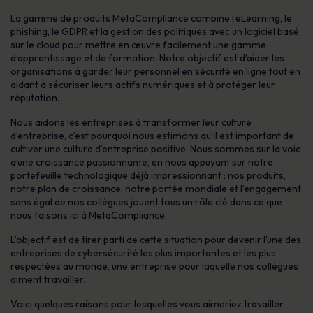
La gamme de produits MetaCompliance combine l’eLearning, le
phishing, le GDPR et la gestion des politiques avec un logiciel basé
sur le cloud pour mettre en œuvre facilement une gamme
d’apprentissage et de formation. Notre objectif est d’aider les
organisations à garder leur personnel en sécurité en ligne tout en
aidant à sécuriser leurs actifs numériques et à protéger leur
réputation.
Nous aidons les entreprises à transformer leur culture
d’entreprise, c’est pourquoi nous estimons qu’il est important de
cultiver une culture d’entreprise positive. Nous sommes sur la voie
d’une croissance passionnante, en nous appuyant sur notre
portefeuille technologique déjà impressionnant : nos produits,
notre plan de croissance, notre portée mondiale et l’engagement
sans égal de nos collègues jouent tous un rôle clé dans ce que
nous faisons ici à MetaCompliance.
L’objectif est de tirer parti de cette situation pour devenir l’une des
entreprises de cybersécurité les plus importantes et les plus
respectées au monde, une entreprise pour laquelle nos collègues
aiment travailler.
Voici quelques raisons pour lesquelles vous aimeriez travailler