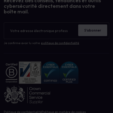
Recevez des conseils, tendances et outils
cybersécurité directement dans votre
boîte mail.
Bulletin
d'information
S'abonner
Je confirme avoir lu votre
politique de confidentialité
Politique de confidentialité
Politique en matière de cookies