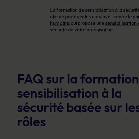
La formation de sensibilisation à la sécu
afin de protéger les employés contre le phi
humains
, qui propose une
sensibilisation
sécurité de votre organisation.
FAQ sur la formation 
sensibilisation à la
sécurité basée sur le
rôles