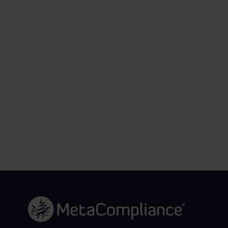
Lien vers la page d'accueil