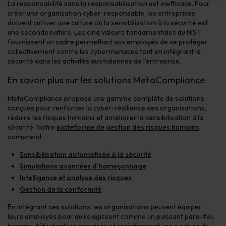
La responsabilité sans la responsabilisation est inefficace. Pour
créer une organisation cyber-responsable, les entreprises
doivent cultiver une culture où la sensibilisation à la sécurité est
une seconde nature. Les cinq valeurs fondamentales du NIST
fournissent un cadre permettant aux employés de se protéger
collectivement contre les cybermenaces tout en intégrant la
sécurité dans les activités quotidiennes de l’entreprise.
En savoir plus sur les solutions MetaCompliance
MetaCompliance propose une gamme complète de solutions
conçues pour renforcer la cyber-résilience des organisations,
réduire les risques humains et améliorer la sensibilisation à la
sécurité. Notre
plateforme de gestion des risques humains
comprend
Sensibilisation automatisée à la sécurité
Simulations avancées d’hameçonnage
Intelligence et analyse des risques
Gestion de la conformité
En intégrant ces solutions, les organisations peuvent équiper
leurs employés pour qu’ils agissent comme un puissant pare-feu
humain, détectent les menaces et maintiennent une posture de