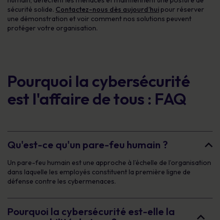
sécurité solide.
Contactez-nous dès aujourd’hui
pour réserver
une démonstration et voir comment nos solutions peuvent
protéger votre organisation.
Pourquoi la cybersécurité
est l'affaire de tous : FAQ
Qu'est-ce qu'un pare-feu humain ?
Un pare-feu humain est une approche à l’échelle de l’organisation
dans laquelle les employés constituent la première ligne de
défense contre les cybermenaces.
Pourquoi la cybersécurité est-elle la