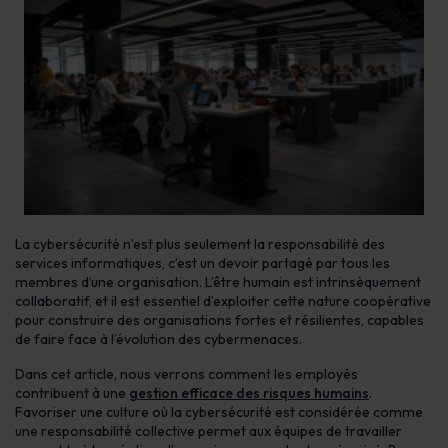
La cybersécurité n’est plus seulement la responsabilité des
services informatiques, c’est un devoir partagé par tous les
membres d’une organisation. L’être humain est intrinsèquement
collaboratif, et il est essentiel d’exploiter cette nature coopérative
pour construire des organisations fortes et résilientes, capables
de faire face à l’évolution des cybermenaces.
Dans cet article, nous verrons comment les employés
contribuent à une
gestion efficace des risques humains
.
Favoriser une culture où la cybersécurité est considérée comme
une responsabilité collective permet aux équipes de travailler