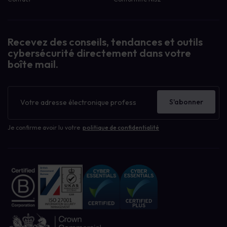
Recevez des conseils, tendances et outils
cybersécurité directement dans votre
boîte mail.
Bulletin
d'information
S'abonner
Je confirme avoir lu votre
politique de confidentialité