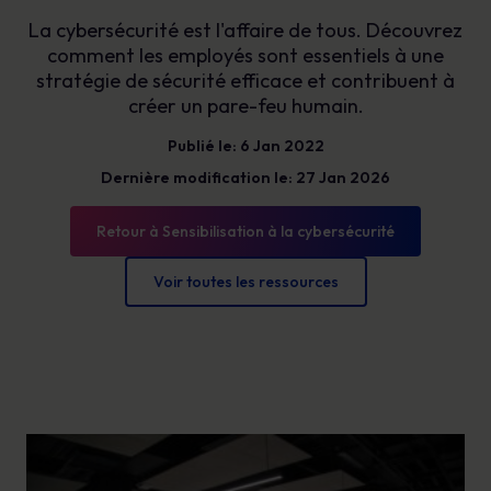
La cybersécurité est l'affaire de tous. Découvrez
comment les employés sont essentiels à une
stratégie de sécurité efficace et contribuent à
créer un pare-feu humain.
Publié le: 6 Jan 2022
Dernière modification le: 27 Jan 2026
Retour à Sensibilisation à la cybersécurité
Voir toutes les ressources