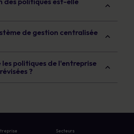
 des politiques est-elle
ystème de gestion centralisée
les politiques de l'entreprise
révisées ?
treprise
Secteurs