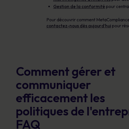
Gestion de la conformité
pour centrali
Pour découvrir comment MetaCompliance peut
contactez-nous dès aujourd’hui
pour rés
Comment gérer et
communiquer
efficacement les
politiques de l'entrepr
FAQ