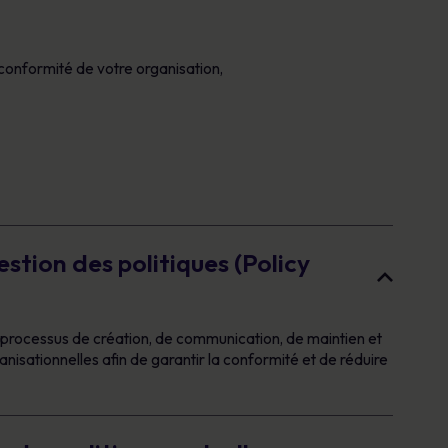
conformité de votre organisation,
estion des politiques (Policy
e processus de création, de communication, de maintien et
anisationnelles afin de garantir la conformité et de réduire