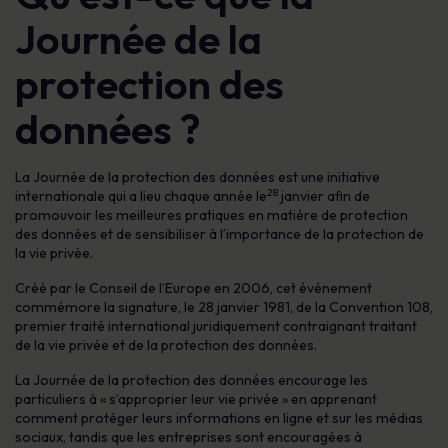
Journée de la
protection des
données ?
La Journée de la protection des données est une initiative
28
internationale qui a lieu chaque année le
janvier afin de
promouvoir les meilleures pratiques en matière de protection
des données et de sensibiliser à l’importance de la protection de
la vie privée.
Créé par le Conseil de l’Europe en 2006, cet événement
commémore la signature, le 28 janvier 1981, de la Convention 108,
premier traité international juridiquement contraignant traitant
de la vie privée et de la protection des données.
La Journée de la protection des données encourage les
particuliers à « s’approprier leur vie privée » en apprenant
comment protéger leurs informations en ligne et sur les médias
sociaux, tandis que les entreprises sont encouragées à