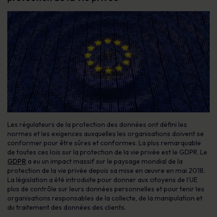
Les régulateurs de la protection des données ont défini les
normes et les exigences auxquelles les organisations doivent se
conformer pour être sûres et conformes. La plus remarquable
de toutes ces lois sur la protection de la vie privée est le GDPR. Le
GDPR
a eu un impact massif sur le paysage mondial de la
protection de la vie privée depuis sa mise en œuvre en mai 2018.
La législation a été introduite pour donner aux citoyens de l’UE
plus de contrôle sur leurs données personnelles et pour tenir les
organisations responsables de la collecte, de la manipulation et
du traitement des données des clients.