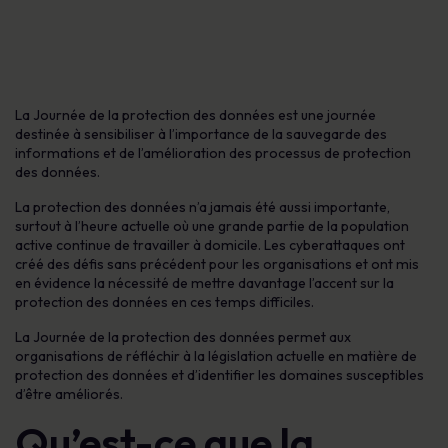
La Journée de la protection des données est une journée
destinée à sensibiliser à l’importance de la sauvegarde des
informations et de l’amélioration des processus de protection
des données.
La protection des données n’a jamais été aussi importante,
surtout à l’heure actuelle où une grande partie de la population
active continue de travailler à domicile. Les cyberattaques ont
créé des défis sans précédent pour les organisations et ont mis
en évidence la nécessité de mettre davantage l’accent sur la
protection des données en ces temps difficiles.
La Journée de la protection des données permet aux
organisations de réfléchir à la législation actuelle en matière de
protection des données et d’identifier les domaines susceptibles
d’être améliorés.
Qu’est-ce que la