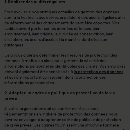
1.
Réaliser des audits réguliers
Pour évaluer si vos pratiques actuelles de gestion des données
sont à la hauteur, vous devrez procéder à des audits réguliers afin
de déterminer si des changements doivent être apportés. Vos
audits doivent porter sur les données détenues, leur
emplacement, leur origine, leur durée de conservation, leur
utilisation, les droits d’accès et la manière dont elles sont
partagées.
Cela vous aidera à déterminer les mesures de protection des
données à mettre en place pour garantir la sécurité des
informations personnelles identifiables des clients. Vos employés
doivent également être sensibilisés à
la protection des données
et au rôle important qu’ils jouent dans la protection des
informations personnelles.
2. Adopter un cadre de politique de protection de la vie
privée
Si votre organisation doit se conformer à plusieurs
réglementations en matière de protection des données, vous
devriez envisager d’adopter un cadre de politique de protection
de la vie privée. Ces cadres fournissent une structure formelle