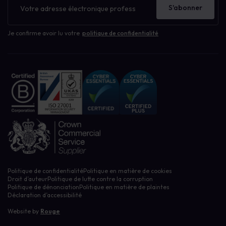
d'information
S'abonner
Je confirme avoir lu votre
politique de confidentialité
Politique de confidentialité
Politique en matière de cookies
Droit d’auteur
Politique de lutte contre la corruption
Politique de dénonciation
Politique en matière de plaintes
Déclaration d’accessibilité
Website by
Rouge