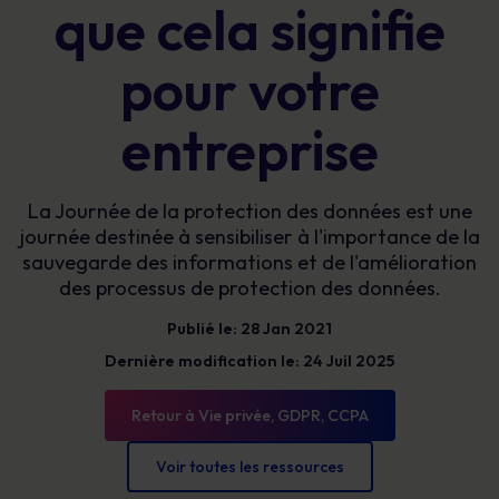
que cela signifie
pour votre
entreprise
La Journée de la protection des données est une
journée destinée à sensibiliser à l'importance de la
sauvegarde des informations et de l'amélioration
des processus de protection des données.
Publié le: 28 Jan 2021
Dernière modification le: 24 Juil 2025
Retour à Vie privée, GDPR, CCPA
Voir toutes les ressources