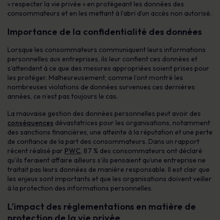
« respecter la vie privée » en protégeant les données des
consommateurs et en les mettant à l’abri d’un accès non autorisé.
Importance de la confidentialité des données
Lorsque les consommateurs communiquent leurs informations
personnelles aux entreprises, ils leur confient ces données et
s’attendent à ce que des mesures appropriées soient prises pour
les protéger. Malheureusement, comme l’ont montré les
nombreuses violations de données survenues ces dernières
années, ce n’est pas toujours le cas.
La mauvaise gestion des données personnelles peut avoir des
conséquences
dévastatrices pour les organisations, notamment
des sanctions financières, une atteinte à la réputation et une perte
de confiance de la part des consommateurs. Dans un rapport
récent réalisé par
PWC
, 87 % des consommateurs ont déclaré
qu’ils feraient affaire ailleurs s’ils pensaient qu’une entreprise ne
traitait pas leurs données de manière responsable. Il est clair que
les enjeux sont importants et que les organisations doivent veiller
à la protection des informations personnelles.
L’impact des réglementations en matière de
protection de la vie privée