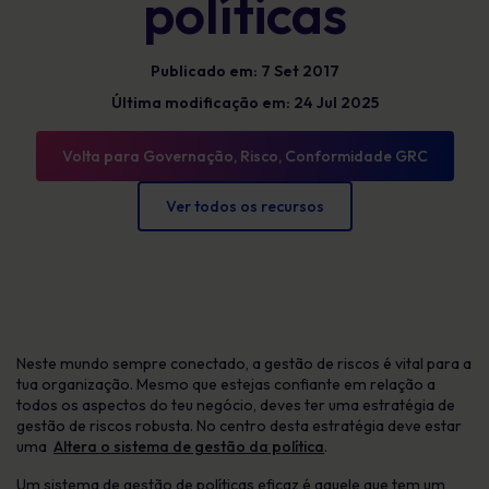
políticas
Publicado em: 7 Set 2017
Última modificação em: 24 Jul 2025
Volta para Governação, Risco, Conformidade GRC
Ver todos os recursos
Neste mundo sempre conectado, a gestão de riscos é vital para a
tua organização. Mesmo que estejas confiante em relação a
todos os aspectos do teu negócio, deves ter uma estratégia de
gestão de riscos robusta. No centro desta estratégia deve estar
uma
Altera o sistema de gestão da política
.
Um sistema de gestão de políticas eficaz é aquele que tem um