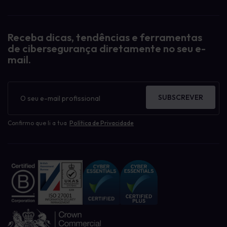
Receba dicas, tendências e ferramentas
de cibersegurança diretamente no seu e-
mail.
Boletim
informativo
SUBSCREVER
Confirmo que li a tua
Política de Privacidade