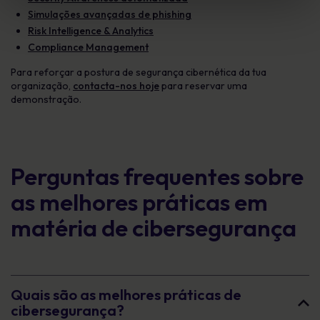
Simulações avançadas de phishing
Risk Intelligence & Analytics
Compliance Management
Para reforçar a postura de segurança cibernética da tua
organização,
contacta-nos hoje
para reservar uma
demonstração.
Perguntas frequentes sobre
as melhores práticas em
matéria de cibersegurança
Quais são as melhores práticas de
cibersegurança?