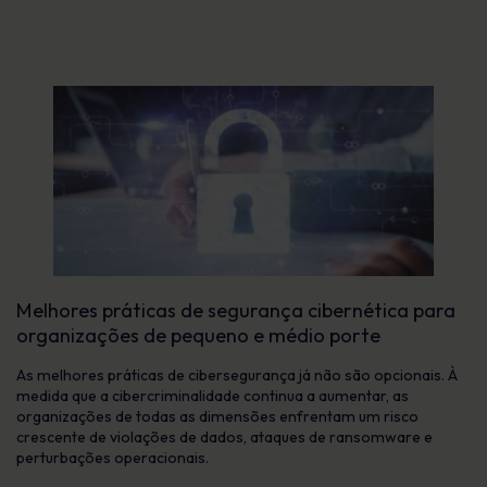
Melhores práticas de segurança cibernética para
organizações de pequeno e médio porte
As melhores práticas de cibersegurança já não são opcionais. À
medida que a cibercriminalidade continua a aumentar, as
organizações de todas as dimensões enfrentam um risco
crescente de violações de dados, ataques de ransomware e
perturbações operacionais.