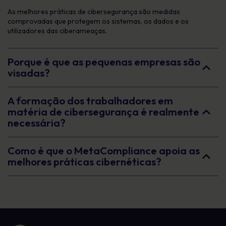
As melhores práticas de cibersegurança são medidas
comprovadas que protegem os sistemas, os dados e os
utilizadores das ciberameaças.
Porque é que as pequenas empresas são
visadas?
A formação dos trabalhadores em
matéria de cibersegurança é realmente
necessária?
Como é que o MetaCompliance apoia as
melhores práticas cibernéticas?