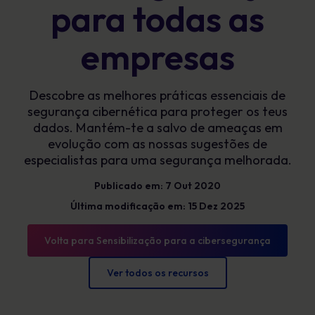
para todas as
empresas
Descobre as melhores práticas essenciais de
segurança cibernética para proteger os teus
dados. Mantém-te a salvo de ameaças em
evolução com as nossas sugestões de
especialistas para uma segurança melhorada.
Publicado em: 7 Out 2020
Última modificação em: 15 Dez 2025
Volta para Sensibilização para a cibersegurança
Ver todos os recursos