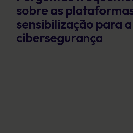
sobre as plataforma
sensibilização para a
cibersegurança