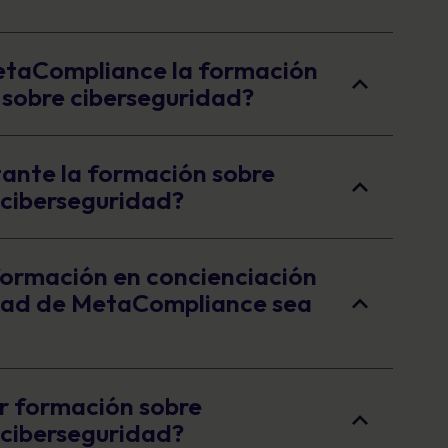
taCompliance la formación
 sobre ciberseguridad?
tante la formación sobre
 ciberseguridad?
formación en concienciación
idad de MetaCompliance sea
ir formación sobre
 ciberseguridad?