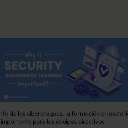
te de los ciberataques, la formación en materi
 importante para los equipos directivos