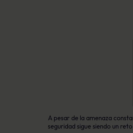
A pesar de la amenaza constan
seguridad sigue siendo un reto