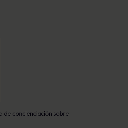
a de concienciación sobre