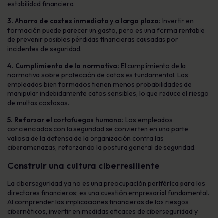
estabilidad financiera.
3. Ahorro de costes inmediato y a largo plazo:
Invertir en
formación puede parecer un gasto, pero es una forma rentable
de prevenir posibles pérdidas financieras causadas por
incidentes de seguridad.
4. Cumplimiento de la normativa:
El cumplimiento de la
normativa sobre protección de datos es fundamental. Los
empleados bien formados tienen menos probabilidades de
manipular indebidamente datos sensibles, lo que reduce el riesgo
de multas costosas.
5. Reforzar el
cortafuegos humano
:
Los empleados
concienciados con la seguridad se convierten en una parte
valiosa de la defensa de la organización contra las
ciberamenazas, reforzando la postura general de seguridad.
Construir una cultura ciberresiliente
La ciberseguridad ya no es una preocupación periférica para los
directores financieros; es una cuestión empresarial fundamental.
Al comprender las implicaciones financieras de los riesgos
cibernéticos, invertir en medidas eficaces de ciberseguridad y