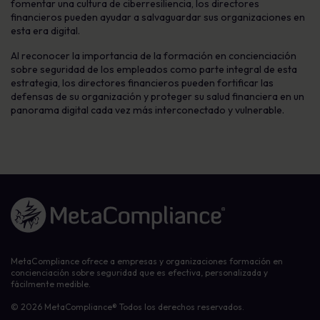
fomentar una cultura de ciberresiliencia, los directores
financieros pueden ayudar a salvaguardar sus organizaciones en
esta era digital.
Al reconocer la importancia de la formación en concienciación
sobre seguridad de los empleados como parte integral de esta
estrategia, los directores financieros pueden fortificar las
defensas de su organización y proteger su salud financiera en un
panorama digital cada vez más interconectado y vulnerable.
Enlace a la página de inicio
MetaCompliance ofrece a empresas y organizaciones formación en
concienciación sobre seguridad que es efectiva, personalizada y
fácilmente medible.
© 2026 MetaCompliance® Todos los derechos reservados.