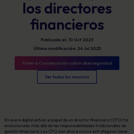
los directores
financieros
Publicado el: 10 Oct 2023
Última modificación: 24 Jul 2025
Volver a Concienciación sobre ciberseguridad
Ver todos los recursos
En la era digital actual, el papel de un director financiero (CFO) ha
evolucionado más allá de las responsabilidades tradicionales de
gestión financiera. Los CFO son ahora socios estratégicos clave