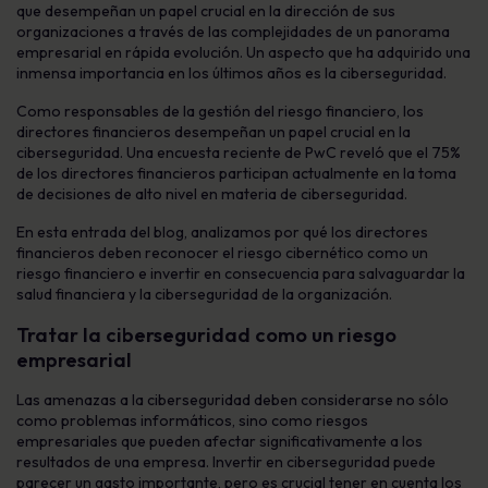
que desempeñan un papel crucial en la dirección de sus
organizaciones a través de las complejidades de un panorama
empresarial en rápida evolución. Un aspecto que ha adquirido una
inmensa importancia en los últimos años es la ciberseguridad.
Como responsables de la gestión del riesgo financiero, los
directores financieros desempeñan un papel crucial en la
ciberseguridad. Una encuesta reciente de PwC reveló que el 75%
de los directores financieros participan actualmente en la toma
de decisiones de alto nivel en materia de ciberseguridad.
En esta entrada del blog, analizamos por qué los directores
financieros deben reconocer el riesgo cibernético como un
riesgo financiero e invertir en consecuencia para salvaguardar la
salud financiera y la ciberseguridad de la organización.
Tratar la ciberseguridad como un riesgo
empresarial
Las amenazas a la ciberseguridad deben considerarse no sólo
como problemas informáticos, sino como riesgos
empresariales que pueden afectar significativamente a los
resultados de una empresa. Invertir en ciberseguridad puede
parecer un gasto importante, pero es crucial tener en cuenta los