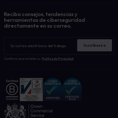
Reciba consejos, tendencias y
herramientas de ciberseguridad
directamente en su correo.
Boletín
de
Suscríbase a
noticias
Confirmo que he leído su
Política de Privacidad