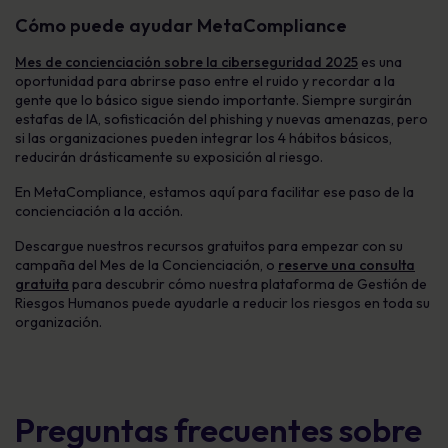
Cómo puede ayudar MetaCompliance
Mes de concienciación sobre la ciberseguridad 2025
es una
oportunidad para abrirse paso entre el ruido y recordar a la
gente que lo básico sigue siendo importante. Siempre surgirán
estafas de IA, sofisticación del phishing y nuevas amenazas, pero
si las organizaciones pueden integrar los 4 hábitos básicos,
reducirán drásticamente su exposición al riesgo.
En MetaCompliance, estamos aquí para facilitar ese paso de la
concienciación a la acción.
Descargue nuestros recursos gratuitos para empezar con su
campaña del Mes de la Concienciación, o
reserve una consulta
gratuita
para descubrir cómo nuestra plataforma de Gestión de
Riesgos Humanos puede ayudarle a reducir los riesgos en toda su
organización.
Preguntas frecuentes sobre