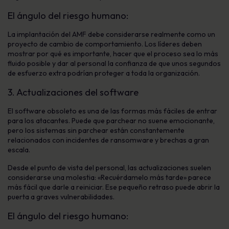
El ángulo del riesgo humano:
La implantación del AMF debe considerarse realmente como un
proyecto de cambio de comportamiento. Los líderes deben
mostrar por qué es importante, hacer que el proceso sea lo más
fluido posible y dar al personal la confianza de que unos segundos
de esfuerzo extra podrían proteger a toda la organización.
3. Actualizaciones del software
El software obsoleto es una de las formas más fáciles de entrar
para los atacantes. Puede que parchear no suene emocionante,
pero los sistemas sin parchear están constantemente
relacionados con incidentes de ransomware y brechas a gran
escala.
Desde el punto de vista del personal, las actualizaciones suelen
considerarse una molestia: «Recuérdamelo más tarde» parece
más fácil que darle a reiniciar. Ese pequeño retraso puede abrir la
puerta a graves vulnerabilidades.
El ángulo del riesgo humano: