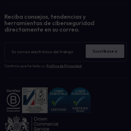
Reciba consejos, tendencias y
herramientas de ciberseguridad
directamente en su correo.
Boletín
de
Suscríbase a
noticias
Confirmo que he leído su
Política de Privacidad