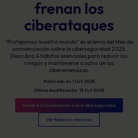
frenan los
ciberataques
"Protejamos nuestro mundo" es el lema del Mes de
concienciación sobre la ciberseguridad 2025.
Descubra 4 hábitos esenciales para reducir los
riesgos y mantenerse a salvo de las
ciberamenazas.
Publicado el: 1 Oct 2025
Última modificación: 13 Oct 2025
Volver a Concienciación sobre ciberseguridad
Ver todos los recursos