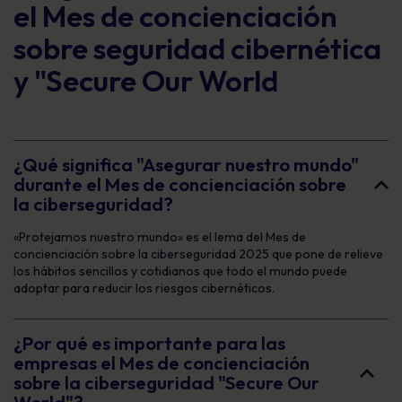
el Mes de concienciación
sobre seguridad cibernética
y "Secure Our World
¿Qué significa "Asegurar nuestro mundo"
durante el Mes de concienciación sobre
la ciberseguridad?
«Protejamos nuestro mundo» es el lema del Mes de
concienciación sobre la ciberseguridad 2025 que pone de relieve
los hábitos sencillos y cotidianos que todo el mundo puede
adoptar para reducir los riesgos cibernéticos.
¿Por qué es importante para las
empresas el Mes de concienciación
sobre la ciberseguridad "Secure Our