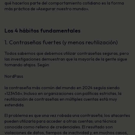
qué hacerlos parte del comportamiento cotidiano es la forma
más práctica de «Asegurar nuestro mundo».
Los 4 hábitos fundamentales
1. Contraseñas fuertes (y menos reutilización)
Todos sabemos que debemos utilizar contraseñas seguras, pero
las investigaciones demuestran que la mayoría de la gente sigue
tomando atajos. Según
NordPass
la contraseña más común del mundo en 2024 seguía siendo
«123456». Incluso en organizaciones con políticas estrictas, la
reutilización de contraseñas en múltiples cuentas está muy
extendida.
El problema es que una vez robada una contraseña, los atacantes
pueden utilizarla para acceder a otras cuentas; una técnica
conocida como relleno de credenciales. El resultado son
violaciones de datos, tiempos de inactividad y, en muchos casos,