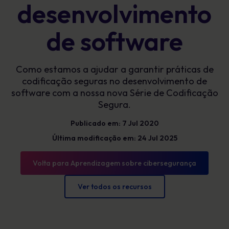
desenvolvimento
de software
Como estamos a ajudar a garantir práticas de
codificação seguras no desenvolvimento de
software com a nossa nova Série de Codificação
Segura.
Publicado em: 7 Jul 2020
Última modificação em: 24 Jul 2025
Volta para Aprendizagem sobre cibersegurança
Ver todos os recursos