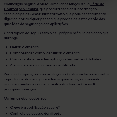
codificação segura, a MetaCompliance lançou a sua
Série de
Codificação Segura
, que procura destilar a informação
recolhida pela OWASP num formato que pode ser facilmente
digerido por qualquer pessoa que precise de estar ciente das
questões de segurança das aplicações.
Cada tópico do Top 10 tem o seu próprio módulo dedicado que
abrange:
Definir a ameaça
Compreender como identificar a ameaça
Como verificar se a tua aplicação tem vulnerabilidades
Atenuar o risco da ameaça identificada
Para cada tópico, há uma avaliação robusta que tem em conta a
importância do risco para a tua organização, examinando
rigorosamente os conhecimentos do aluno sobre as 10
principais ameaças.
Os temas abordados são:
O que é a codificação segura?
Controlo de acesso danificado