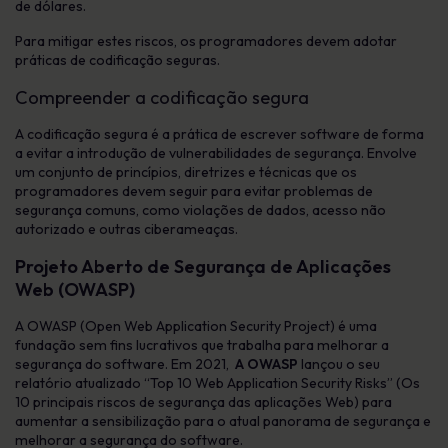
de dólares.
Para mitigar estes riscos, os programadores devem adotar
práticas de codificação seguras.
Compreender a codificação segura
A codificação segura é a prática de escrever software de forma
a evitar a introdução de vulnerabilidades de segurança. Envolve
um conjunto de princípios, diretrizes e técnicas que os
programadores devem seguir para evitar problemas de
segurança comuns, como violações de dados, acesso não
autorizado e outras ciberameaças.
Projeto Aberto de Segurança de Aplicações
Web (OWASP)
A OWASP (Open Web Application Security Project) é uma
fundação sem fins lucrativos que trabalha para melhorar a
segurança do software. Em 2021,
A OWASP
lançou o seu
relatório atualizado “Top 10 Web Application Security Risks” (Os
10 principais riscos de segurança das aplicações Web) para
aumentar a sensibilização para o atual panorama de segurança e
melhorar a segurança do software.