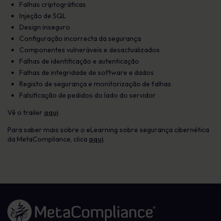
Falhas criptográficas
Injeção de SQL
Design inseguro
Configuração incorrecta da segurança
Componentes vulneráveis e desactualizados
Falhas de identificação e autenticação
Falhas de integridade de software e dados
Registo de segurança e monitorização de falhas
Falsificação de pedidos do lado do servidor
Vê o trailer
aqui
Para saber mais sobre o eLearning sobre segurança cibernética
da MetaCompliance, clica
aqui
.
Ligação à página inicial