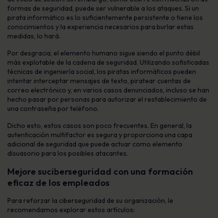
formas de seguridad, puede ser vulnerable a los ataques. Si un
pirata informático es lo suficientemente persistente o tiene los
conocimientos y la experiencia necesarios para burlar estas
medidas, lo hará.
Por desgracia, el elemento humano sigue siendo el punto débil
más explotable de la cadena de seguridad. Utilizando sofisticadas
técnicas de ingeniería social, los piratas informáticos pueden
intentar interceptar mensajes de texto, piratear cuentas de
correo electrónico y, en varios casos denunciados, incluso se han
hecho pasar por personas para autorizar el restablecimiento de
una contraseña por teléfono.
Dicho esto, estos casos son poco frecuentes. En general, la
autenticación multifactor es segura y proporciona una capa
adicional de seguridad que puede actuar como elemento
disuasorio para los posibles atacantes.
Mejore su
ciberseguridad con una formación
eficaz de los empleados
Para reforzar la ciberseguridad de su organización, le
recomendamos explorar estos artículos: