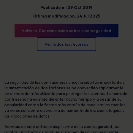
Publicado el: 29 Oct 2019
Última modificación: 24 Jul 2025
Volver a Concienciación sobre ciberseguridad
Ver todos los recursos
La seguridad de las contraseñas nunca ha sido tan importante y
la autenticación de dos factores se ha convertido rápidamente
en el método más utilizado para proteger las cuentas. La humilde
contraseña ha existido durante mucho tiempo y, a pesar de su
popularidad como la forma más común de asegurar las cuentas,
ya no es suficiente en una era de aumento de los ciberataques y
las violaciones de datos.
Además de este enfoque displicente de la ciberseguridad, los
piratas informáticos también disponen de un impresionante