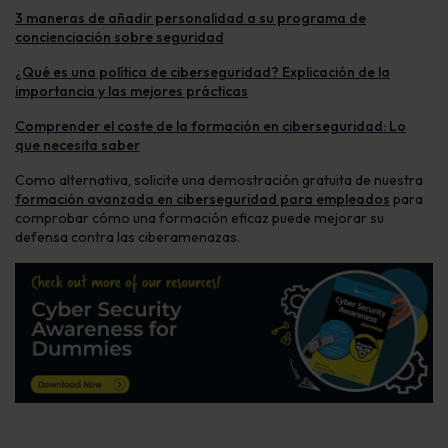
3 maneras de añadir personalidad a su programa de
concienciación sobre seguridad
¿Qué es una política de ciberseguridad? Explicación de la
importancia y las mejores prácticas
Comprender el coste de la formación en ciberseguridad: Lo
que necesita saber
Como alternativa, solicite una demostración gratuita de nuestra
formación avanzada en ciberseguridad para empleados
para
comprobar cómo una formación eficaz puede mejorar su
defensa contra las ciberamenazas.