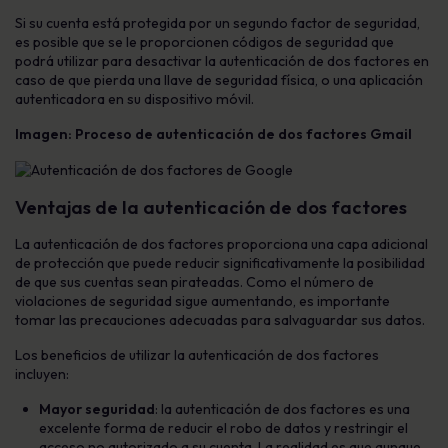
Si su cuenta está protegida por un segundo factor de seguridad,
es posible que se le proporcionen códigos de seguridad que
podrá utilizar para desactivar la autenticación de dos factores en
caso de que pierda una llave de seguridad física, o una aplicación
autenticadora en su dispositivo móvil.
Imagen: Proceso de autenticación de dos factores Gmail
Ventajas de la autenticación de dos factores
La autenticación de dos factores proporciona una capa adicional
de protección que puede reducir significativamente la posibilidad
de que sus cuentas sean pirateadas. Como el número de
violaciones de seguridad sigue aumentando, es importante
tomar las precauciones adecuadas para salvaguardar sus datos.
Los beneficios de utilizar la autenticación de dos factores
incluyen:
Mayor seguridad
: la autenticación de dos factores es una
excelente forma de reducir el robo de datos y restringir el
acceso no autorizado a su cuenta. La realidad es que aunque