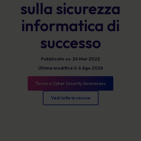
sulla sicurezza
informatica di
successo
Pubblicato su: 24 Mar 2022
Ultima modifica il: 6 Ago 2026
Torna a Cyber Security Awareness
Vedi tutte le risorse