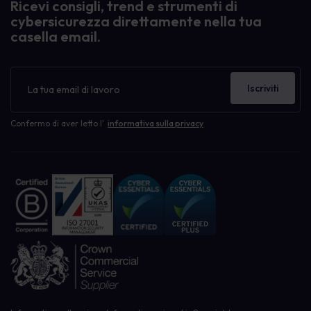
Ricevi consigli, trend e strumenti di
cybersicurezza direttamente nella tua
casella email.
Newsletter
Iscriviti
Confermo di aver letto l'
informativa sulla privacy