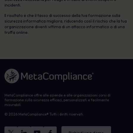
incidenti.
Il risultato è che il tasso di successo della tua formazione sulla
sicurezza informatica migliora, riducendo così il rischio che la tua
organizzazione diventi vittima di un attacco informatico o di una
truffa online.
Link alla homepage
MetaCompliance offre alle aziende e alle organizzazioni corsi di
formazione sulla sicurezza efficaci, personalizzati e facilmente
misurabili.
© 2026 MetaCompliance® Tutti i diritti riservati.