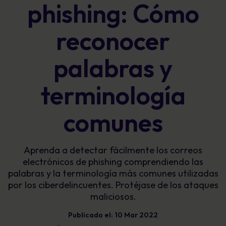
phishing: Cómo
reconocer
palabras y
terminología
comunes
Aprenda a detectar fácilmente los correos
electrónicos de phishing comprendiendo las
palabras y la terminología más comunes utilizadas
por los ciberdelincuentes. Protéjase de los ataques
maliciosos.
Publicado el: 10 Mar 2022