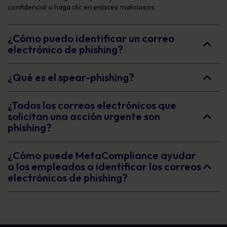
confidencial o haga clic en enlaces maliciosos.
¿Cómo puedo identificar un correo
electrónico de phishing?
¿Qué es el spear-phishing?
¿Todos los correos electrónicos que
solicitan una acción urgente son
phishing?
¿Cómo puede MetaCompliance ayudar
a los empleados a identificar los correos
electrónicos de phishing?