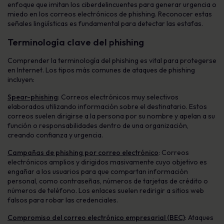
enfoque que imitan los ciberdelincuentes para generar urgencia o
miedo en los correos electrónicos de phishing. Reconocer estas
señales lingüísticas es fundamental para detectar las estafas.
Terminología clave del phishing
Comprender la terminología del phishing es vital para protegerse
en Internet. Los tipos más comunes de ataques de phishing
incluyen:
Spear-phishing
: Correos electrónicos muy selectivos
elaborados utilizando información sobre el destinatario. Estos
correos suelen dirigirse a la persona por su nombre y apelan a su
función o responsabilidades dentro de una organización,
creando confianza y urgencia.
Campañas de phishing por correo electrónico
: Correos
electrónicos amplios y dirigidos masivamente cuyo objetivo es
engañar a los usuarios para que compartan información
personal, como contraseñas, números de tarjetas de crédito o
números de teléfono. Los enlaces suelen redirigir a sitios web
falsos para robar las credenciales.
Compromiso del correo electrónico empresarial (BEC)
: Ataques