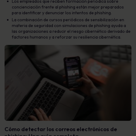
Los empleados que reciben formación periódica sobre
concienciación frente al phishing están mejor preparados
para identificar y denunciar los intentos de phishing.
La combinación de cursos periódicos de sensibilización en
materia de seguridad con simulaciones de phishing ayuda a
las organizaciones a reducir el riesgo cibernético derivado de
factores humanos y a reforzar su resiliencia cibernética.
Cómo detectar los correos electrónicos de