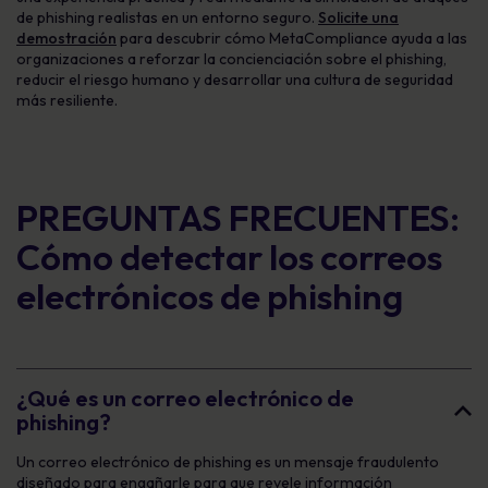
de phishing realistas en un entorno seguro.
Solicite una
demostración
para descubrir cómo MetaCompliance ayuda a las
organizaciones a reforzar la concienciación sobre el phishing,
reducir el riesgo humano y desarrollar una cultura de seguridad
más resiliente.
PREGUNTAS FRECUENTES:
Cómo detectar los correos
electrónicos de phishing
¿Qué es un correo electrónico de
phishing?
Un correo electrónico de phishing es un mensaje fraudulento
diseñado para engañarle para que revele información