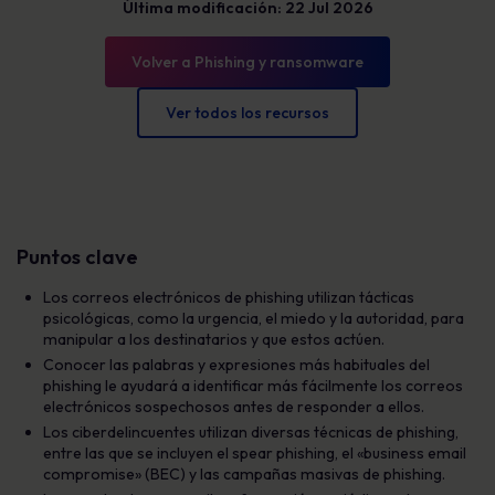
Última modificación: 22 Jul 2026
Volver a Phishing y ransomware
Ver todos los recursos
Puntos clave
Los correos electrónicos de phishing utilizan tácticas
psicológicas, como la urgencia, el miedo y la autoridad, para
manipular a los destinatarios y que estos actúen.
Conocer las palabras y expresiones más habituales del
phishing le ayudará a identificar más fácilmente los correos
electrónicos sospechosos antes de responder a ellos.
Los ciberdelincuentes utilizan diversas técnicas de phishing,
entre las que se incluyen el spear phishing, el «business email
compromise» (BEC) y las campañas masivas de phishing.